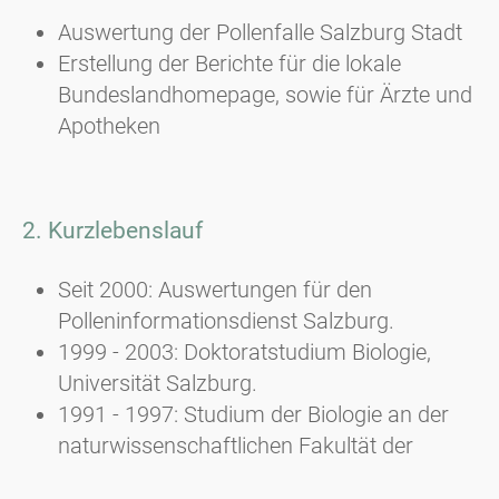
Auswertung der Pollenfalle Salzburg Stadt
Erstellung der Berichte für die lokale
Bundeslandhomepage, sowie für Ärzte und
Apotheken
2. Kurzlebenslauf
Seit 2000: Auswertungen für den
Polleninformationsdienst Salzburg.
1999 - 2003: Doktoratstudium Biologie,
Universität Salzburg.
1991 - 1997: Studium der Biologie an der
naturwissenschaftlichen Fakultät der
Universität Salzburg; Studienzweig Botanik,