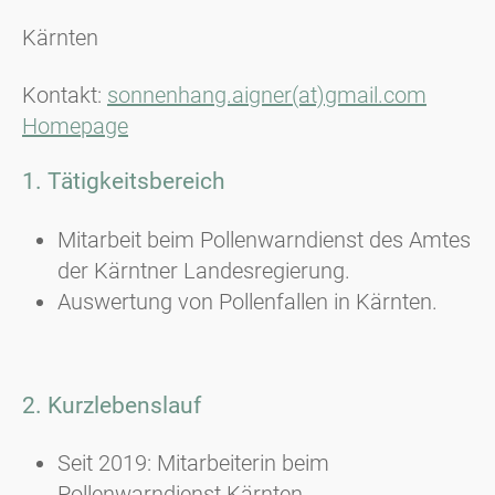
Kärnten
Kontakt:
sonnenhang.aigner(at)gmail.com
Homepage
1. Tätigkeitsbereich
Mitarbeit beim Pollenwarndienst des Amtes
der Kärntner Landesregierung.
Auswertung von Pollenfallen in Kärnten.
2. Kurzlebenslauf
Seit 2019: Mitarbeiterin beim
Pollenwarndienst Kärnten