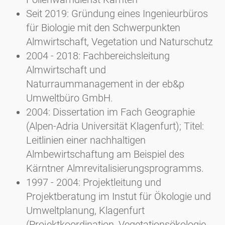
Seit 2019: Gründung eines Ingenieurbüros
für Biologie mit den Schwerpunkten
Almwirtschaft, Vegetation und Naturschutz
2004 - 2018: Fachbereichsleitung
Almwirtschaft und
Naturraummanagement in der eb&p
Umweltbüro GmbH.
2004: Dissertation im Fach Geographie
(Alpen-Adria Universität Klagenfurt); Titel:
Leitlinien einer nachhaltigen
Almbewirtschaftung am Beispiel des
Kärntner Almrevitalisierungsprogramms.
1997 - 2004: Projektleitung und
Projektberatung im Instut für Ökologie und
Umweltplanung, Klagenfurt
(Projektkoordination, Vegetationsökologie,