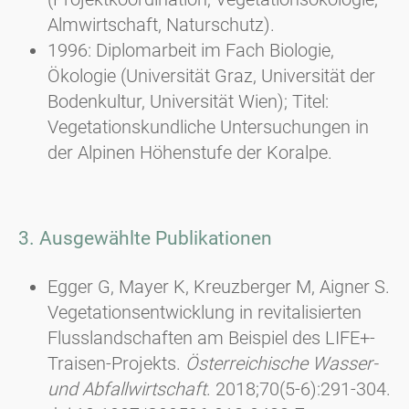
Almwirtschaft, Naturschutz).
1996: Diplomarbeit im Fach Biologie,
Ökologie (Universität Graz, Universität der
Bodenkultur, Universität Wien); Titel:
Vegetationskundliche Untersuchungen in
der Alpinen Höhenstufe der Koralpe.
3. Ausgewählte Publikationen
Egger G, Mayer K, Kreuzberger M, Aigner S.
Vegetationsentwicklung in revitalisierten
Flusslandschaften am Beispiel des LIFE+-
Traisen-Projekts.
Österreichische Wasser-
und Abfallwirtschaft
. 2018;70(5-6):291-304.