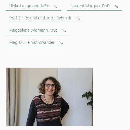
Ulrike Langmann, MSc
Laurent Marquer, PhD
Prof. Dr. Roland und Jutta Schmidt
Magdalena Widmann, MSc
Mag. Dr. Helmut Zwander