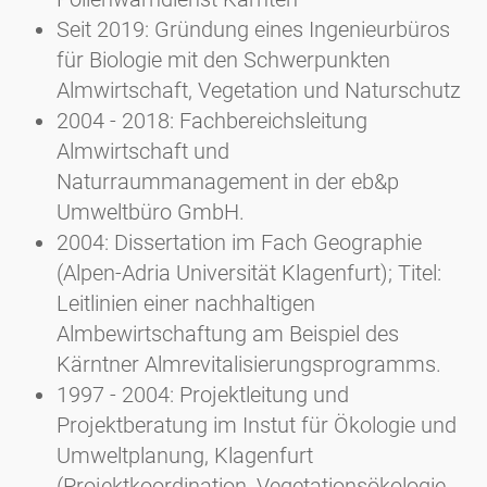
Seit 2019: Gründung eines Ingenieurbüros
für Biologie mit den Schwerpunkten
Almwirtschaft, Vegetation und Naturschutz
2004 - 2018: Fachbereichsleitung
Almwirtschaft und
Naturraummanagement in der eb&p
Umweltbüro GmbH.
2004: Dissertation im Fach Geographie
(Alpen-Adria Universität Klagenfurt); Titel:
Leitlinien einer nachhaltigen
Almbewirtschaftung am Beispiel des
Kärntner Almrevitalisierungsprogramms.
1997 - 2004: Projektleitung und
Projektberatung im Instut für Ökologie und
Umweltplanung, Klagenfurt
(Projektkoordination, Vegetationsökologie,