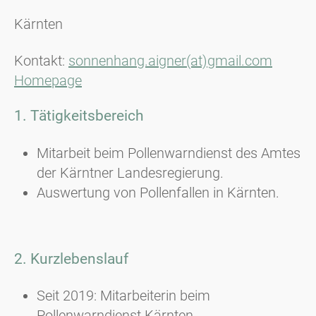
Kärnten
Kontakt:
sonnenhang.aigner(at)gmail.com
Homepage
1. Tätigkeitsbereich
Mitarbeit beim Pollenwarndienst des Amtes
der Kärntner Landesregierung.
Auswertung von Pollenfallen in Kärnten.
2. Kurzlebenslauf
Seit 2019: Mitarbeiterin beim
Pollenwarndienst Kärnten