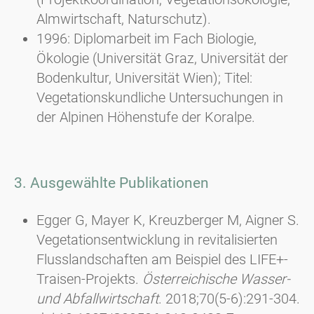
Almwirtschaft, Naturschutz).
1996: Diplomarbeit im Fach Biologie,
Ökologie (Universität Graz, Universität der
Bodenkultur, Universität Wien); Titel:
Vegetationskundliche Untersuchungen in
der Alpinen Höhenstufe der Koralpe.
3. Ausgewählte Publikationen
Egger G, Mayer K, Kreuzberger M, Aigner S.
Vegetationsentwicklung in revitalisierten
Flusslandschaften am Beispiel des LIFE+-
Traisen-Projekts.
Österreichische Wasser-
und Abfallwirtschaft
. 2018;70(5-6):291-304.