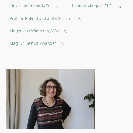
Ulrike Langmann, MSc
Laurent Marquer, PhD
Prof. Dr. Roland und Jutta Schmidt
Magdalena Widmann, MSc
Mag. Dr. Helmut Zwander