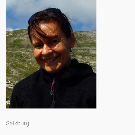
Salzburg