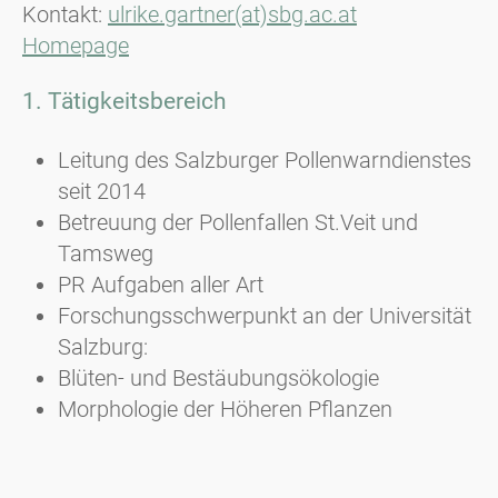
Kontakt:
ulrike.gartner(at)sbg.ac.at
Homepage
1. Tätigkeitsbereich
Leitung des Salzburger Pollenwarndienstes
seit 2014
Betreuung der Pollenfallen St.Veit und
Tamsweg
PR Aufgaben aller Art
Forschungsschwerpunkt an der Universität
Salzburg:
Blüten- und Bestäubungsökologie
Morphologie der Höheren Pflanzen