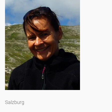
Salzburg