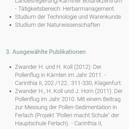
Landesregierung/Kärntner Botanikzentrum
- Tätigkeitsbereich: Herbarmanagement.
Studium der Technologie und Warenkunde
Studium der Naturwissenschaften
3. Ausgewählte Publikationen
Zwander H. und H. Koll (2012): Der
Pollenflug in Kärnten im Jahr 2011. -
Carinthia II, 202./122.: 311-330, Klagenfurt.
Zwander H., H. Koll und J. Horn (2011): Der
Pollenflug im Jahr 2010. Mit einem Beitrag
zur Messung der Pollen-Sedimentation in
Ferlach (Projekt "Pollen macht Schule" der
Hauptschule Ferlach). - Carinthia II,