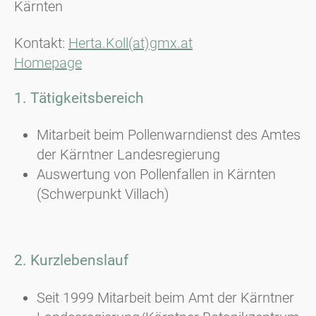
Kärnten
Kontakt:
Herta.Koll(at)gmx.at
Homepage
1. Tätigkeitsbereich
Mitarbeit beim Pollenwarndienst des Amtes
der Kärntner Landesregierung
Auswertung von Pollenfallen in Kärnten
(Schwerpunkt Villach)
2. Kurzlebenslauf
Seit 1999 Mitarbeit beim Amt der Kärntner