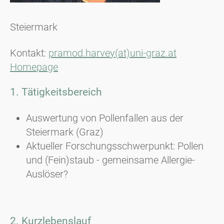
Steiermark
Kontakt:
pramod.harvey(at)uni-graz.at
Homepage
1. Tätigkeitsbereich
Auswertung von Pollenfallen aus der
Steiermark (Graz)
Aktueller Forschungsschwerpunkt: Pollen
und (Fein)staub - gemeinsame Allergie-
Auslöser?
2. Kurzlebenslauf