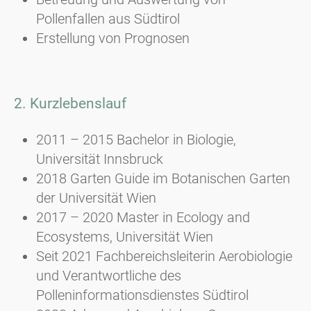
Pollenfallen aus Südtirol
Erstellung von Prognosen
2. Kurzlebenslauf
2011 – 2015 Bachelor in Biologie,
Universität Innsbruck
2018 Garten Guide im Botanischen Garten
der Universität Wien
2017 – 2020 Master in Ecology and
Ecosystems, Universität Wien
Seit 2021 Fachbereichsleiterin Aerobiologie
und Verantwortliche des
Polleninformationsdienstes Südtirol