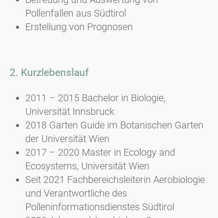
Pollenfallen aus Südtirol
Erstellung von Prognosen
2. Kurzlebenslauf
2011 – 2015 Bachelor in Biologie,
Universität Innsbruck
2018 Garten Guide im Botanischen Garten
der Universität Wien
2017 – 2020 Master in Ecology and
Ecosystems, Universität Wien
Seit 2021 Fachbereichsleiterin Aerobiologie
und Verantwortliche des
Polleninformationsdienstes Südtirol