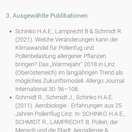
3. Ausgewählte Publikationen
Schinko H.A.E., Lamprecht B & Schmidt R.
(2021). Welche Veränderungen kann der
Klimawandel für Pollenfug und
Pollenbelastung allergener Pflanzen
bringen? Das „Wärmejahr“ 2018 in Linz
(Oberösterreich) im langjährigen Trend als
mögliches Zukunftsmodell. Allergo Journal
International 30: 96–108.
Schmidt R., Schmidt J., Schinko H.A.E.
(2011). Aerobiologie - Erfahrungen aus 25
Jahren Pollenflug Linz. In: SCHINKO H.A.E.,
SCHMIDT R., LAMPRECHT B. Pollen, der
Mensch und die Stadt, Aeroallergie &