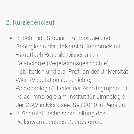
2. Kurzlebenslauf
R. Schmidt: Studium für Biologie und
Geologie an der Universität Innsbruck mit
Hauptfach Botanik. Dissertation in
Palynologie (Vegetationsgeschichte).
Habilitation und a.o. Prof. an der Universität
Wien (Vegetationsgeschichte,
Paläoökologie). Leiter der Arbeitsgruppe für
Paläolimnologie am Institut für Limnologie
der ÖAW in Mondsee. Seit 2010 in Pension.
J. Schmidt: technische Leitung des
Pollenwarndienstes Oberösterreich.