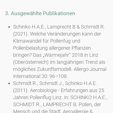
3. Ausgewählte Publikationen
Schinko H.A.E., Lamprecht B & Schmidt R.
(2021). Welche Veränderungen kann der
Klimawandel für Pollenfug und
Pollenbelastung allergener Pflanzen
bringen? Das „Wärmejahr“ 2018 in Linz
(Oberösterreich) im langjährigen Trend als
mögliches Zukunftsmodell. Allergo Journal
International 30: 96–108.
Schmidt R., Schmidt J., Schinko H.A.E.
(2011). Aerobiologie - Erfahrungen aus 25
Jahren Pollenflug Linz. In: SCHINKO H.A.E.,
SCHMIDT R., LAMPRECHT B. Pollen, der
Mensch und die Stadt, Aeroallergie &