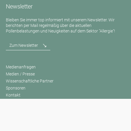
Newsletter
Bleiben Sie immer top informiert mit unserem Newsletter. Wir
berichten per Mail regelmäßig über die aktuellen
Pollenbelastungen und Neuigkeiten auf dem Sektor "Allergie"!
Zum Newsletter
Medienanfragen
Medien / Presse
Wissenschaftliche Partner
Sponsoren
Kontakt
Impressum
Nutzungsbedingungen / Datenschutz
Haftungsausschluss