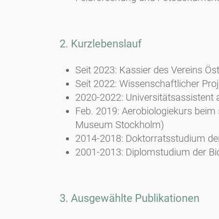
2. Kurzlebenslauf
Seit 2023: Kassier des Vereins Ös
Seit 2022: Wissenschaftlicher Proj
2020-2022: Universitätsassistent 
Feb. 2019: Aerobiologiekurs beim
Museum Stockholm)
2014-2018: Doktorratsstudium de
2001-2013: Diplomstudium der Bi
3. Ausgewählte Publikationen