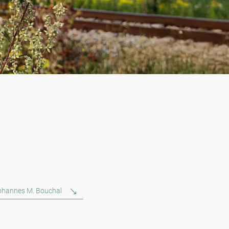
Johannes M. Bouchal