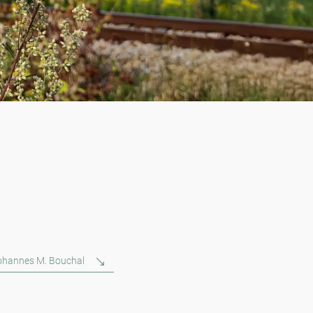
Johannes M. Bouchal