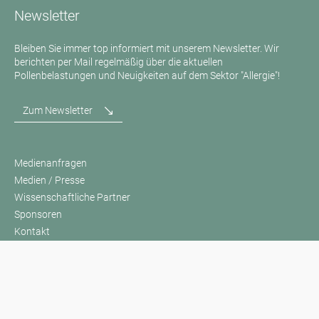
Newsletter
Bleiben Sie immer top informiert mit unserem Newsletter. Wir
berichten per Mail regelmäßig über die aktuellen
Pollenbelastungen und Neuigkeiten auf dem Sektor "Allergie"!
Zum Newsletter
Medienanfragen
Medien / Presse
Wissenschaftliche Partner
Sponsoren
Kontakt
Impressum
Nutzungsbedingungen / Datenschutz
Haftungsausschluss