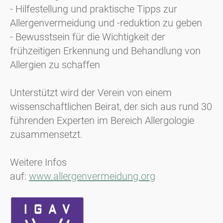
- Hilfestellung und praktische Tipps zur
Allergenvermeidung und -reduktion zu geben
- Bewusstsein für die Wichtigkeit der
frühzeitigen Erkennung und Behandlung von
Allergien zu schaffen
Unterstützt wird der Verein von einem
wissenschaftlichen Beirat, der sich aus rund 30
führenden Experten im Bereich Allergologie
zusammensetzt.
Weitere Infos
auf:
www.allergenvermeidung.org