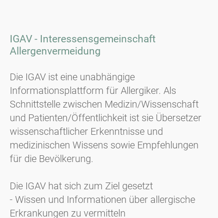
IGAV - Interessensgemeinschaft
Allergenvermeidung
Die IGAV ist eine unabhängige
Informationsplattform für Allergiker. Als
Schnittstelle zwischen Medizin/Wissenschaft
und Patienten/Öffentlichkeit ist sie Übersetzer
wissenschaftlicher Erkenntnisse und
medizinischen Wissens sowie Empfehlungen
für die Bevölkerung.
Die IGAV hat sich zum Ziel gesetzt
- Wissen und Informationen über allergische
Erkrankungen zu vermitteln