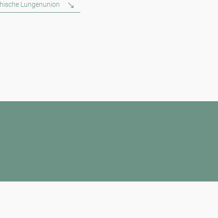
chische Lungenunion