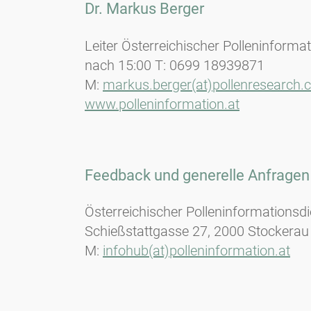
Dr. Markus Berger
Leiter Österreichischer Polleninforma
nach 15:00 T: 0699 18939871
M:
markus.berger(at)pollenresearch
www.polleninformation.at
Feedback und generelle Anfragen
Österreichischer Polleninformationsdi
Schießstattgasse 27, 2000 Stockerau
M:
infohub(at)polleninformation.at