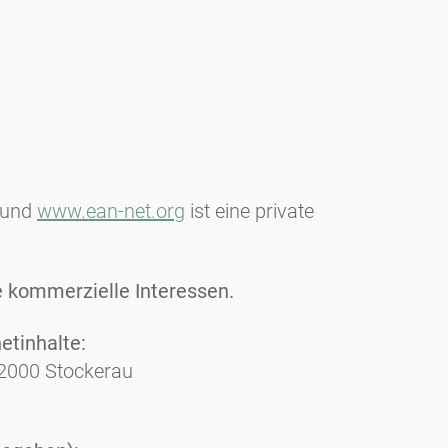
und
www.ean-net.org
ist eine private
 kommerzielle Interessen.
etinhalte:
 2000 Stockerau