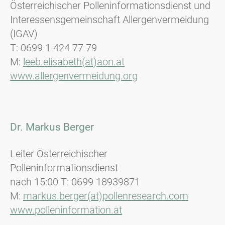
Österreichischer Polleninformationsdienst und
Interessensgemeinschaft Allergenvermeidung
(IGAV)
T: 0699 1 424 77 79
M:
leeb.elisabeth(at)aon.at
www.allergenvermeidung.org
Dr. Markus Berger
Leiter Österreichischer
Polleninformationsdienst
nach 15:00 T: 0699 18939871
M:
markus.berger(at)pollenresearch.com
www.polleninformation.at