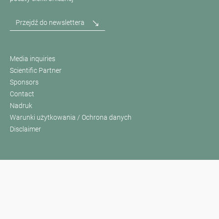
Przejdź do newslettera
Media inquiries
Scientific Partner
Sponsors
Contact
Nadruk
Warunki użytkowania / Ochrona danych
Disclaimer