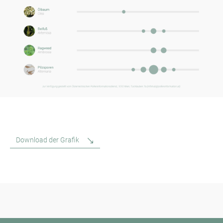
Download der Grafik