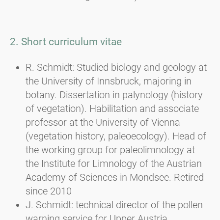
2. Short curriculum vitae
R. Schmidt: Studied biology and geology at
the University of Innsbruck, majoring in
botany. Dissertation in palynology (history
of vegetation). Habilitation and associate
professor at the University of Vienna
(vegetation history, paleoecology). Head of
the working group for paleolimnology at
the Institute for Limnology of the Austrian
Academy of Sciences in Mondsee. Retired
since 2010
J. Schmidt: technical director of the pollen
warning service for Upper Austria