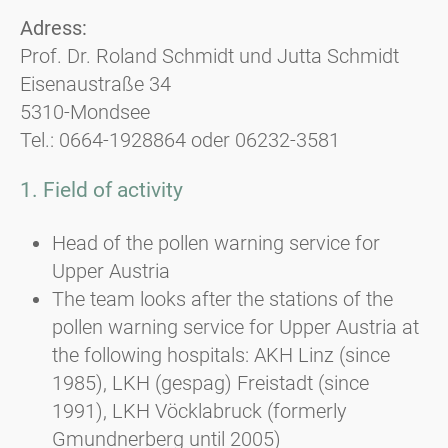
Adress:
Prof. Dr. Roland Schmidt und Jutta Schmidt
Eisenaustraße 34
5310-Mondsee
Tel.: 0664-1928864 oder 06232-3581
1. Field of activity
Head of the pollen warning service for
Upper Austria
The team looks after the stations of the
pollen warning service for Upper Austria at
the following hospitals: AKH Linz (since
1985), LKH (gespag) Freistadt (since
1991), LKH Vöcklabruck (formerly
Gmundnerberg until 2005)