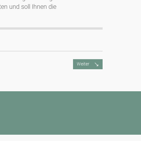
n und soll Ihnen die
Weiter