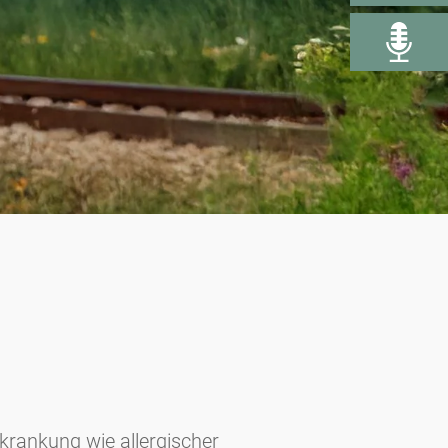
krankung wie allergischer