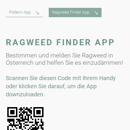
Pollen+ App
Ragweed Finder App
RAGWEED FINDER APP
Bestimmen und melden Sie Ragweed in
Österreich und helfen Sie es einzudämmen!
Scannen Sie diesen Code mit Ihrem Handy
oder klicken Sie darauf, um die App
downzuloaden.