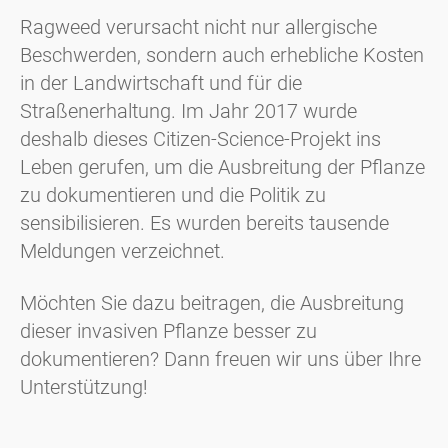
Ragweed verursacht nicht nur allergische
Beschwerden, sondern auch erhebliche Kosten
in der Landwirtschaft und für die
Straßenerhaltung. Im Jahr 2017 wurde
deshalb dieses Citizen-Science-Projekt ins
Leben gerufen, um die Ausbreitung der Pflanze
zu dokumentieren und die Politik zu
sensibilisieren. Es wurden bereits tausende
Meldungen verzeichnet.
Möchten Sie dazu beitragen, die Ausbreitung
dieser invasiven Pflanze besser zu
dokumentieren? Dann freuen wir uns über Ihre
Unterstützung!