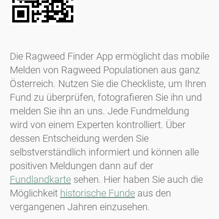
Die Ragweed Finder App ermöglicht das mobile
Melden von Ragweed Populationen aus ganz
Österreich. Nutzen Sie die Checkliste, um Ihren
Fund zu überprüfen, fotografieren Sie ihn und
melden Sie ihn an uns. Jede Fundmeldung
wird von einem Experten kontrolliert. Über
dessen Entscheidung werden Sie
selbstverständlich informiert und können alle
positiven Meldungen dann auf der
Fundlandkarte
sehen. Hier haben Sie auch die
Möglichkeit
historische Funde
aus den
vergangenen Jahren einzusehen.