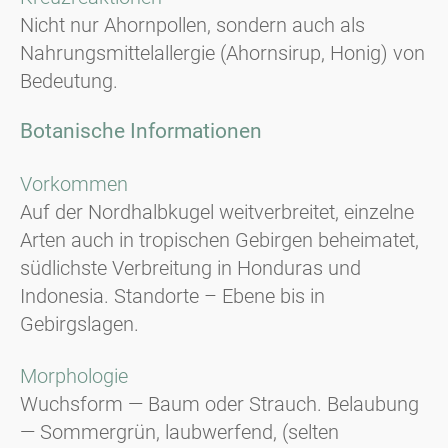
Nicht nur Ahornpollen, sondern auch als
Nahrungsmittelallergie (Ahornsirup, Honig) von
Bedeutung.
Botanische Informationen
Vorkommen
Auf der Nordhalbkugel weitverbreitet, einzelne
Arten auch in tropischen Gebirgen beheimatet,
südlichste Verbreitung in Honduras und
Indonesia. Standorte – Ebene bis in
Gebirgslagen.
Morphologie
Wuchsform — Baum oder Strauch. Belaubung
— Sommergrün, laubwerfend, (selten