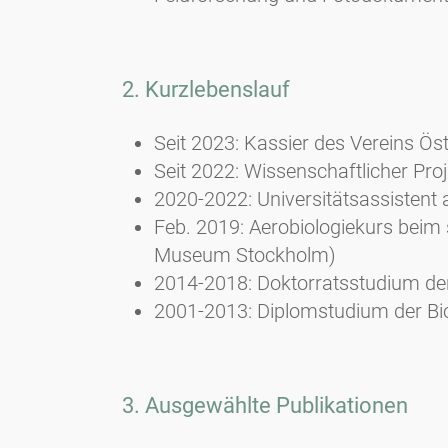
2. Kurzlebenslauf
Seit 2023: Kassier des Vereins Ös
Seit 2022: Wissenschaftlicher Proj
2020-2022: Universitätsassistent 
Feb. 2019: Aerobiologiekurs beim
Museum Stockholm)
2014-2018: Doktorratsstudium de
2001-2013: Diplomstudium der Bi
3. Ausgewählte Publikationen