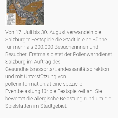
Von 17. Juli bis 30. August verwandeln die
Salzburger Festspiele die Stadt in eine Bühne
für mehr als 200.000 Besucherinnen und
Besucher. Erstmals bietet der Pollenwarndienst
Salzburg im Auftrag des
Gesundheitsressorts/Landessanitätsdirektion
und mit Unterstützung von
polleninformation.at eine spezielle
Eventbelastung für die Festspielzeit an. Sie
bewertet die allergische Belastung rund um die
Spielstätten im Stadtgebiet.