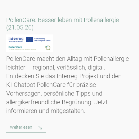
PollenCare: Besser leben mit Pollenallergie
(21.05.26)
PollenCare macht den Alltag mit Pollenallergie
leichter – regional, verlässlich, digital.
Entdecken Sie das Interreg-Projekt und den
KI‑Chatbot PollenCare für präzise
Vorhersagen, persönliche Tipps und
allergikerfreundliche Begrünung. Jetzt
informieren und mitgestalten.
Weiterlesen