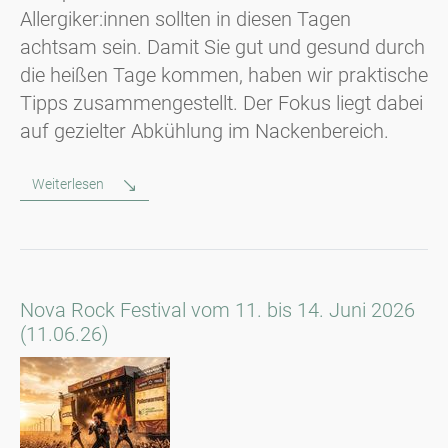
Allergiker:innen sollten in diesen Tagen
achtsam sein. Damit Sie gut und gesund durch
die heißen Tage kommen, haben wir praktische
Tipps zusammengestellt. Der Fokus liegt dabei
auf gezielter Abkühlung im Nackenbereich.
Weiterlesen
Nova Rock Festival vom 11. bis 14. Juni 2026
(11.06.26)