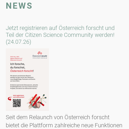
NEWS
Jetzt registrieren auf Österreich forscht und
Teil der Citizen Science Community werden!
(24.07.26)
Seit dem Relaunch von Österreich forscht
bietet die Plattform zahlreiche neue Funktionen