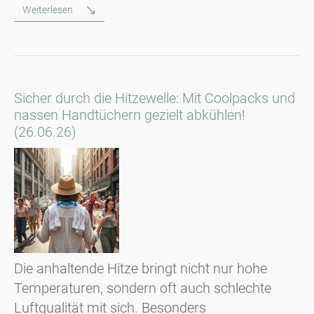
Weiterlesen
Sicher durch die Hitzewelle: Mit Coolpacks und
nassen Handtüchern gezielt abkühlen!
(26.06.26)
Die anhaltende Hitze bringt nicht nur hohe
Temperaturen, sondern oft auch schlechte
Luftqualität mit sich. Besonders