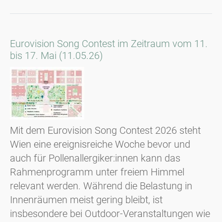
Eurovision Song Contest im Zeitraum vom 11.
bis 17. Mai (11.05.26)
Mit dem Eurovision Song Contest 2026 steht
Wien eine ereignisreiche Woche bevor und
auch für Pollenallergiker:innen kann das
Rahmenprogramm unter freiem Himmel
relevant werden. Während die Belastung in
Innenräumen meist gering bleibt, ist
insbesondere bei Outdoor-Veranstaltungen wie