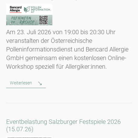
Am 23. Juli 2026 von 19:00 bis 20:30 Uhr
veranstalten der Österreichische
Polleninformationsdienst und Bencard Allergie
GmbH gemeinsam einen kostenlosen Online-
Workshop speziell für Allergiker:innen.
Weiterlesen
Eventbelastung Salzburger Festspiele 2026
(15.07.26)