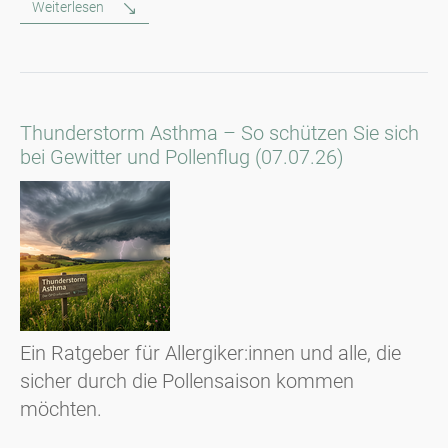
Weiterlesen
Thunderstorm Asthma – So schützen Sie sich
bei Gewitter und Pollenflug (07.07.26)
Ein Ratgeber für Allergiker:innen und alle, die
sicher durch die Pollensaison kommen
möchten.