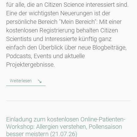
für alle, die an Citizen Science interessiert sind.
Eine der wichtigsten Neuerungen ist der
persönliche Bereich "Mein Bereich": Mit einer
kostenlosen Registrierung behalten Citizen
Scientists und Interessierte künftig ganz
einfach den Überblick über neue Blogbeiträge,
Podcasts, Events und aktuelle
Projektergebnisse.
Weiterlesen
Einladung zum kostenlosen Online-Patienten-
Workshop: Allergien verstehen, Pollensaison
besser meistern (21.07.26)