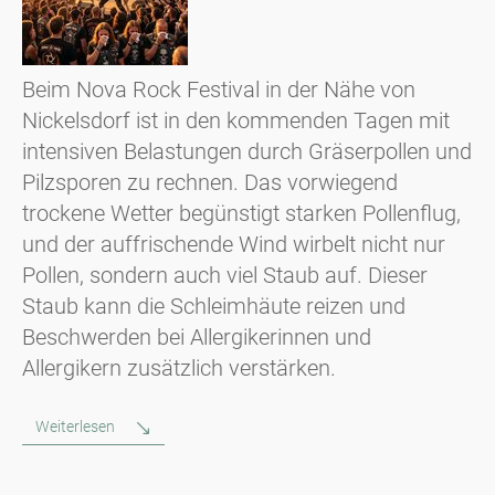
Beim Nova Rock Festival in der Nähe von
Nickelsdorf ist in den kommenden Tagen mit
intensiven Belastungen durch Gräserpollen und
Pilzsporen zu rechnen. Das vorwiegend
trockene Wetter begünstigt starken Pollenflug,
und der auffrischende Wind wirbelt nicht nur
Pollen, sondern auch viel Staub auf. Dieser
Staub kann die Schleimhäute reizen und
Beschwerden bei Allergikerinnen und
Allergikern zusätzlich verstärken.
Weiterlesen