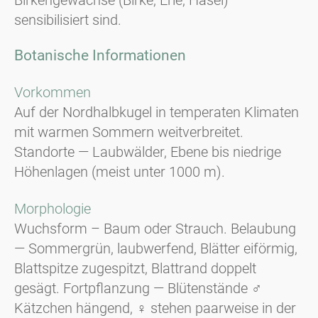
sensibilisiert sind.
Botanische Informationen
Vorkommen
Auf der Nordhalbkugel in temperaten Klimaten
mit warmen Sommern weitverbreitet.
Standorte — Laubwälder, Ebene bis niedrige
Höhenlagen (meist unter 1000 m).
Morphologie
Wuchsform – Baum oder Strauch. Belaubung
— Sommergrün, laubwerfend, Blätter eiförmig,
Blattspitze zugespitzt, Blattrand doppelt
gesägt. Fortpflanzung — Blütenstände
♂
Kätzchen hängend, ♀ stehen paarweise in der