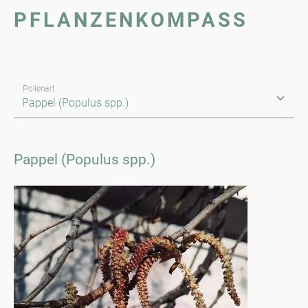
PFLANZENKOMPASS
Pollenart
Pappel (Populus spp.)