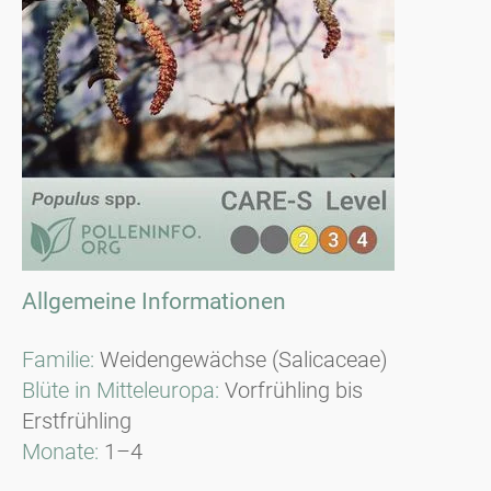
Allgemeine Informationen
Familie:
Weidengewächse (Salicaceae)
Blüte in Mitteleuropa:
Vorfrühling bis
Erstfrühling
Monate:
1–4