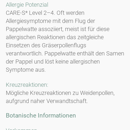
Allergie Potenzial
CARE-S* Level 2–4. Oft werden
Allergiesymptome mit dem Flug der
Pappelwatte assoziiert, meist ist für diese
allergischen Reaktionen das zeitgleiche
Einsetzen des Gräserpollenflugs
verantwortlich. Pappelwatte enthält den Samen
der Pappel und löst keine allergischen
Symptome aus.
Kreuzreaktionen:
Mögliche Kreuzreaktionen zu Weidenpollen,
aufgrund naher Verwandtschaft.
Botanische Informationen