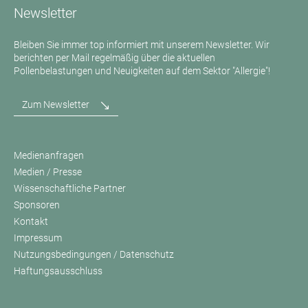
Newsletter
Bleiben Sie immer top informiert mit unserem Newsletter. Wir
berichten per Mail regelmäßig über die aktuellen
Pollenbelastungen und Neuigkeiten auf dem Sektor "Allergie"!
Zum Newsletter
Medienanfragen
Medien / Presse
Wissenschaftliche Partner
Sponsoren
Kontakt
Impressum
Nutzungsbedingungen / Datenschutz
Haftungsausschluss