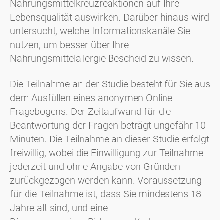
Nahrungsmittelkreuzreaktionen auf Ihre
Lebensqualität auswirken. Darüber hinaus wird
untersucht, welche Informationskanäle Sie
nutzen, um besser über Ihre
Nahrungsmittelallergie Bescheid zu wissen.
Die Teilnahme an der Studie besteht für Sie aus
dem Ausfüllen eines anonymen Online-
Fragebogens. Der Zeitaufwand für die
Beantwortung der Fragen beträgt ungefähr 10
Minuten. Die Teilnahme an dieser Studie erfolgt
freiwillig, wobei die Einwilligung zur Teilnahme
jederzeit und ohne Angabe von Gründen
zurückgezogen werden kann. Voraussetzung
für die Teilnahme ist, dass Sie mindestens 18
Jahre alt sind, und eine