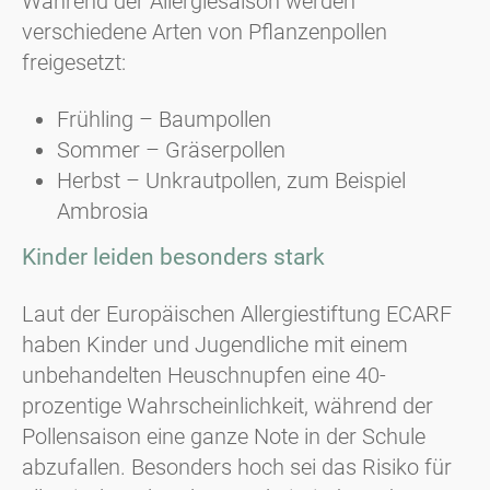
Während der Allergiesaison werden
verschiedene Arten von Pflanzenpollen
freigesetzt:
Frühling – Baumpollen
Sommer – Gräserpollen
Herbst – Unkrautpollen, zum Beispiel
Ambrosia
Kinder leiden besonders stark
Laut der Europäischen Allergiestiftung ECARF
haben Kinder und Jugendliche mit einem
unbehandelten Heuschnupfen eine 40-
prozentige Wahrscheinlichkeit, während der
Pollensaison eine ganze Note in der Schule
abzufallen. Besonders hoch sei das Risiko für