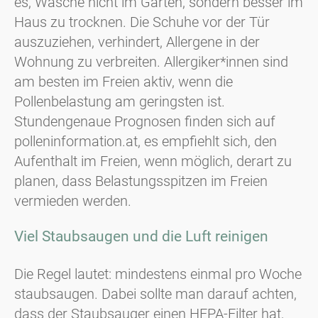
es, Wäsche nicht im Garten, sondern besser im
Haus zu trocknen. Die Schuhe vor der Tür
auszuziehen, verhindert, Allergene in der
Wohnung zu verbreiten. Allergiker*innen sind
am besten im Freien aktiv, wenn die
Pollenbelastung am geringsten ist.
Stundengenaue Prognosen finden sich auf
polleninformation.at, es empfiehlt sich, den
Aufenthalt im Freien, wenn möglich, derart zu
planen, dass Belastungsspitzen im Freien
vermieden werden.
Viel Staubsaugen und die Luft reinigen
Die Regel lautet: mindestens einmal pro Woche
staubsaugen. Dabei sollte man darauf achten,
dass der Staubsauger einen HEPA-Filter hat,