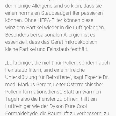
denn einige Allergene sind so klein, dass sie
einen normalen Staubsaugerfilter passieren
können. Ohne HEPA-Filter können diese
winzigen Partikel wieder in die Luft gelangen.
Besonders bei saisonalen Allergien ist es
essenziell, dass das Gerät mikroskopisch
kleine Partikel und Feinstaub festhält.
„Luftreiniger, die nicht nur Pollen, sondern auch
Feinstaub filtern, sind eine hilfreiche
Unterstützung für Betroffene“, sagt Experte Dr.
med. Markus Berger, Leiter Österreichischer
Polleninformationsdienst. Statt an warmen
Tagen also die Fenster zu öffnen, hilft ein
Luftreiniger wie der Dyson Pure Cool
Formaldehyde, die Raumluft zu verbessern, zu