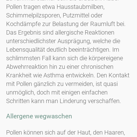
Pollen tragen etwa Hausstaubmilben,
Schimmelpilzsporen, Putzmittel oder
Kochdämpfe zur Belastung der Raumluft bei.
Das Ergebnis sind allergische Reaktionen
unterschiedlichster Ausprägung, welche die
Lebensqualität deutlich beeinträchtigen. Im
schlimmsten Fall kann sich die körpereigene
Abwehrreaktion hin zu einer chronischen
Krankheit wie Asthma entwickeln. Den Kontakt
mit Pollen gänzlich zu vermeiden, ist quasi
unmöglich, doch mit einigen einfachen
Schritten kann man Linderung verschaffen.
Allergene wegwaschen
Pollen können sich auf der Haut, den Haaren,