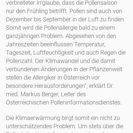
verbreiteter Irrglaube, dass die Pollensaison
nur den Frühling betrifft. Pollen sind auch von
Dezember bis September in der Luft zu finden.
Somit wird die Pollenallergie bald zu einem
ganzjährigen Problem. Abgesehen von den
Jahreszeiten beeinflussen Temperatur,
Tageszeit, Luftfeuchtigkeit und auch Regen die
Pollenzahl. Der Klimawandel und die damit
verbundenen Änderungen in der Pflanzenwelt
stellen die Allergiker in Österreich vor
besondere Herausforderungen“, erklärt Dr.
med. Markus Berger, Leiter des
Österreichischen Polleninformationsdienstes.
Die Klimaerwärmung birgt somit ein nicht zu
unterschätzendes Problem. Um stets über die