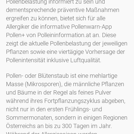
Pollenbelastung informiert zu sein und
dementsprechende präventive Maßnahmen
ergreifen zu können, bietet sich für alle
Allergiker die informative Pollenwarn-App
Pollen+ von Polleininformation.at an. Diese
zeigt die aktuelle Pollenbelastung der jeweiligen
Pflanzen sowie eine viertägige Vorhersage der
Pollenintensität inklusive Luftqualität.
Pollen- oder Blütenstaub ist eine mehlartige
Masse (Mikrosporen), die männliche Pflanzen
und Bäume in der Regel als feines Pulver
während ihres Fortpflanzungszyklus abgeben,
nicht nur in den ersten Frühlings- und
Sommermonaten, sondern in einigen Regionen
Österreichs an bis zu 300 Tagen im Jahr.