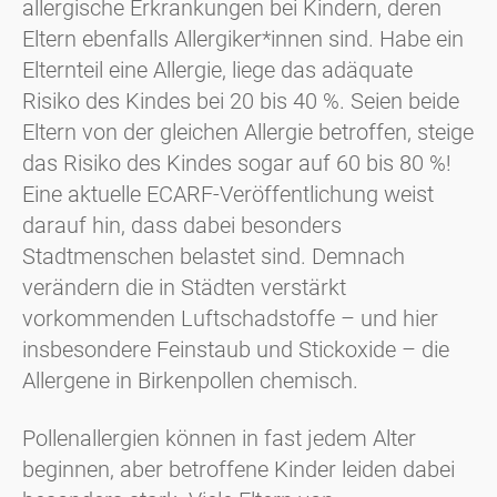
allergische Erkrankungen bei Kindern, deren
Eltern ebenfalls Allergiker*innen sind. Habe ein
Elternteil eine Allergie, liege das adäquate
Risiko des Kindes bei 20 bis 40 %. Seien beide
Eltern von der gleichen Allergie betroffen, steige
das Risiko des Kindes sogar auf 60 bis 80 %!
Eine aktuelle ECARF-Veröffentlichung weist
darauf hin, dass dabei besonders
Stadtmenschen belastet sind. Demnach
verändern die in Städten verstärkt
vorkommenden Luftschadstoffe – und hier
insbesondere Feinstaub und Stickoxide – die
Allergene in Birkenpollen chemisch.
Pollenallergien können in fast jedem Alter
beginnen, aber betroffene Kinder leiden dabei