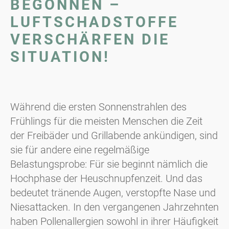
BEGONNEN –
LUFTSCHADSTOFFE
VERSCHÄRFEN DIE
SITUATION!
Während die ersten Sonnenstrahlen des
Frühlings für die meisten Menschen die Zeit
der Freibäder und Grillabende ankündigen, sind
sie für andere eine regelmäßige
Belastungsprobe: Für sie beginnt nämlich die
Hochphase der Heuschnupfenzeit. Und das
bedeutet tränende Augen, verstopfte Nase und
Niesattacken. In den vergangenen Jahrzehnten
haben Pollenallergien sowohl in ihrer Häufigkeit