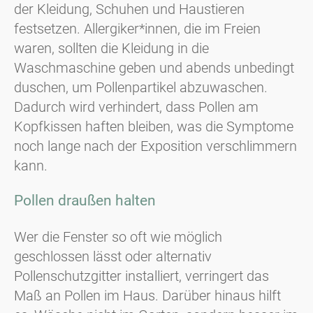
der Kleidung, Schuhen und Haustieren
festsetzen. Allergiker*innen, die im Freien
waren, sollten die Kleidung in die
Waschmaschine geben und abends unbedingt
duschen, um Pollenpartikel abzuwaschen.
Dadurch wird verhindert, dass Pollen am
Kopfkissen haften bleiben, was die Symptome
noch lange nach der Exposition verschlimmern
kann.
Pollen draußen halten
Wer die Fenster so oft wie möglich
geschlossen lässt oder alternativ
Pollenschutzgitter installiert, verringert das
Maß an Pollen im Haus. Darüber hinaus hilft