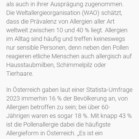
als auch in ihrer Ausprägung zugenommen.
Die Weltallergieorganisation (WAO) schätzt,
dass die Prävalenz von Allergien aller Art
weltweit zwischen 10 und 40 % liegt. Allergien
im Alltag sind häufig und treffen keineswegs
nur sensible Personen, denn neben den Pollen
reagieren etliche Menschen auch allergisch auf
Hausstaubmilben, Schimmelpilz oder
Tierhaare.
In Österreich gaben laut einer Statista-Umfrage
2023 immerhin 16 % der Bevölkerung an, von
Allergien betroffen zu sein; bei über 60-
Jährigen waren es sogar 18 %. Mit knapp 43 %
ist die Pollenallergie dabei die häufigste
Allergieform in Österreich. „Es ist ein