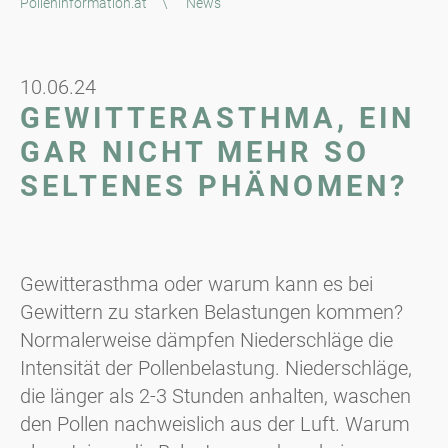
Polleninformation.at
\
News
10.06.24
GEWITTERASTHMA, EIN
GAR NICHT MEHR SO
SELTENES PHÄNOMEN?
Gewitterasthma oder warum kann es bei
Gewittern zu starken Belastungen kommen?
Normalerweise dämpfen Niederschläge die
Intensität der Pollenbelastung. Niederschläge,
die länger als 2-3 Stunden anhalten, waschen
den Pollen nachweislich aus der Luft. Warum