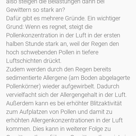
also steigen die Belastungen dann bei
Gewittern so stark an?
Dafür gibt es mehrere Gründe. Ein wichtiger
Grund: Wenn es regnet, steigt die
Pollenkonzentration in der Luft in der ersten
halben Stunde stark an, weil der Regen den
hoch schwebenden Pollen in tiefere
Luftschichten drückt.
Zudem werden durch den Regen bereits
sedimentierte Allergene (am Boden abgelagerte
Pollenkörner) wieder aufgewirbelt. Dadurch
vervielfacht sich der Allergengehalt in der Luft.
Außerdem kann es bei erhöhter Blitzaktivität
zum Aufplatzen von Pollen und damit zu
erhöhten Allergenkonzentrationen in der Luft
kommen. Dies kann in weiterer Folge zu