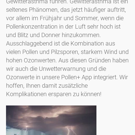
Gewitterasthma führen. Gewitterasthma ist ein
seltenes Phänomen, das jetzt häufiger auftritt,
vor allem im Frühjahr und Sommer, wenn die
Pollenkonzentration in der Luft sehr hoch ist
und Blitz und Donner hinzukommen.
Ausschlaggebend ist die Kombination aus
vielen Pollen und Pilzsporen, starkem Wind und
hohen Ozonwerten. Aus diesen Gründen haben
wir auch die Unwetterwarnung und die
Ozonwerte in unsere Pollen+ App integriert. Wir
hoffen, Ihnen damit zusätzliche
Komplikationen ersparen zu können!