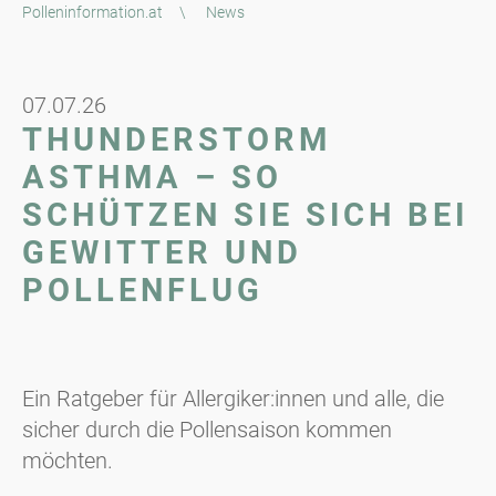
Polleninformation.at
\
News
07.07.26
THUNDERSTORM
ASTHMA – SO
SCHÜTZEN SIE SICH BEI
GEWITTER UND
POLLENFLUG
Ein Ratgeber für Allergiker:innen und alle, die
sicher durch die Pollensaison kommen
möchten.