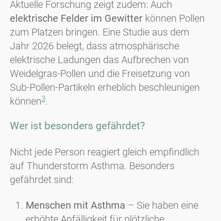
Aktuelle Forschung zeigt zudem: Auch
elektrische Felder im Gewitter
können Pollen
zum Platzen bringen. Eine Studie aus dem
Jahr 2026 belegt, dass atmosphärische
elektrische Ladungen das Aufbrechen von
Weidelgras-Pollen und die Freisetzung von
Sub-Pollen-Partikeln erheblich beschleunigen
3
können
.
Wer ist besonders gefährdet?
Nicht jede Person reagiert gleich empfindlich
auf Thunderstorm Asthma. Besonders
gefährdet sind:
Menschen mit Asthma
– Sie haben eine
erhöhte Anfälligkeit für plötzliche