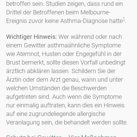
betroffen sein. Studien zeigen, dass rund ein
Drittel der Betroffenen beim Melbourne-
1
Ereignis zuvor keine Asthma-Diagnose hatte
.
Wichtiger Hinweis:
Wer während oder nach
einem Gewitter asthmaähnliche Symptome
wie Atemnot, Husten oder Engegefühl in der
Brust bemerkt, sollte diesen Vorfall unbedingt
ärztlich abklären lassen. Schildern Sie der
Ärztin oder dem Arzt genau, wann und unter
welchen Umständen die Beschwerden
aufgetreten sind. Auch wenn die Symptome
nur einmalig auftraten, kann dies ein Hinweis
auf eine zugrundeliegende allergische
Veranlagung sein, die behandelt werden sollte.