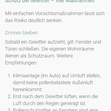
Schutz bei Gewitter – Vier Maßnahmen
Mit einfachen Vorsichtsmaßnahmen lässt sich
das Risiko deutlich senken.
Drinnen bleiben
Sobald ein Gewitter aufzieht, gilt: Fenster und
Türen schließen. Die eigenen Wohnräume
dienen als Schutzraum. Weitere
Empfehlungen:
Klimaanlage (im Auto) auf Umluft stellen,
damit keine pollenbelastete Außenluft
hereinkommt.
Erst nach dem Gewitter lüften, wenn die
Luft durch den Regen gereinigt ist.
Pollenschutzgitter an Fenstern sind eine