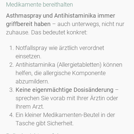
Medikamente bereithalten
Asthmaspray und Antihistaminika immer
griffbereit haben
– auch unterwegs, nicht nur
zuhause. Das bedeutet konkret:
Notfallspray wie ärztlich verordnet
einsetzen.
Antihistaminika (Allergietabletten) können
helfen, die allergische Komponente
abzumildern.
Keine eigenmächtige Dosisänderung
–
sprechen Sie vorab mit Ihrer Ärztin oder
Ihrem Arzt.
Ein kleiner Medikamenten-Beutel in der
Tasche gibt Sicherheit.