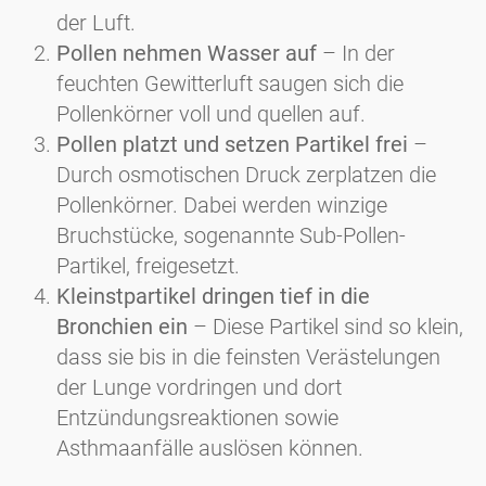
der Luft.
Pollen nehmen Wasser auf
– In der
feuchten Gewitterluft saugen sich die
Pollenkörner voll und quellen auf.
Pollen platzt und setzen Partikel frei
–
Durch osmotischen Druck zerplatzen die
Pollenkörner. Dabei werden winzige
Bruchstücke, sogenannte Sub-Pollen-
Partikel, freigesetzt.
Kleinstpartikel dringen tief in die
Bronchien ein
– Diese Partikel sind so klein,
dass sie bis in die feinsten Verästelungen
der Lunge vordringen und dort
Entzündungsreaktionen sowie
Asthmaanfälle auslösen können.