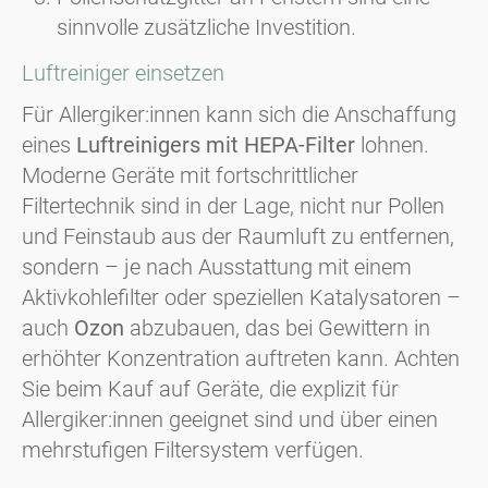
sinnvolle zusätzliche Investition.
Luftreiniger einsetzen
Für Allergiker:innen kann sich die Anschaffung
eines
Luftreinigers mit HEPA-Filter
lohnen.
Moderne Geräte mit fortschrittlicher
Filtertechnik sind in der Lage, nicht nur Pollen
und Feinstaub aus der Raumluft zu entfernen,
sondern – je nach Ausstattung mit einem
Aktivkohlefilter oder speziellen Katalysatoren –
auch
Ozon
abzubauen, das bei Gewittern in
erhöhter Konzentration auftreten kann. Achten
Sie beim Kauf auf Geräte, die explizit für
Allergiker:innen geeignet sind und über einen
mehrstufigen Filtersystem verfügen.