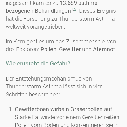
insgesamt kam es zu
13.689 asthma-
1
,
2
bezogenen Behandlungen
. Dieses Ereignis
hat die Forschung zu Thunderstorm Asthma
weltweit vorangetrieben.
Im Kern geht es um das Zusammenspiel von
drei Faktoren:
Pollen
,
Gewitter
und
Atemnot
.
Wie entsteht die Gefahr?
Der Entstehungsmechanismus von
Thunderstorm Asthma lässt sich in vier
Schritten beschreiben:
Gewitterböen wirbeln Gräserpollen auf
–
Starke Fallwinde vor einem Gewitter reißen
Pollen vom Boden und konzentrieren sie in