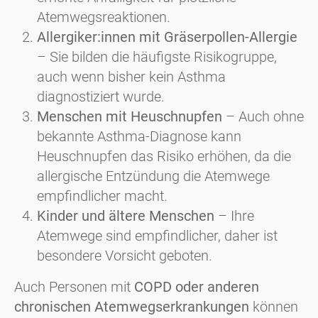
Atemwegsreaktionen.
Allergiker:innen mit Gräserpollen-Allergie
– Sie bilden die häufigste Risikogruppe,
auch wenn bisher kein Asthma
diagnostiziert wurde.
Menschen mit Heuschnupfen
– Auch ohne
bekannte Asthma-Diagnose kann
Heuschnupfen das Risiko erhöhen, da die
allergische Entzündung die Atemwege
empfindlicher macht.
Kinder und ältere Menschen
– Ihre
Atemwege sind empfindlicher, daher ist
besondere Vorsicht geboten.
Auch Personen mit
COPD oder anderen
chronischen Atemwegserkrankungen
können