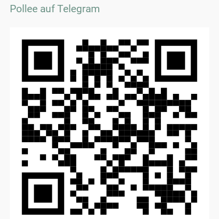
Pollee auf Telegram