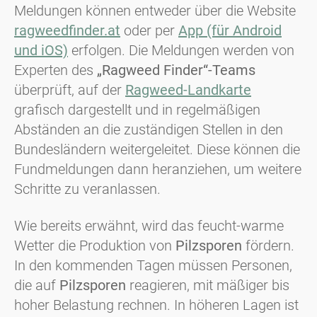
Meldungen können entweder über die Website
ragweedfinder.at
oder per
App (für Android
und iOS)
erfolgen. Die Meldungen werden von
Experten des
„Ragweed Finder“-Teams
überprüft, auf der
Ragweed-Landkarte
grafisch dargestellt und in regelmäßigen
Abständen an die zuständigen Stellen in den
Bundesländern weitergeleitet. Diese können die
Fundmeldungen dann heranziehen, um weitere
Schritte zu veranlassen.
Wie bereits erwähnt, wird das feucht-warme
Wetter die Produktion von
Pilzsporen
fördern.
In den kommenden Tagen müssen Personen,
die auf
Pilzsporen
reagieren, mit mäßiger bis
hoher Belastung rechnen. In höheren Lagen ist