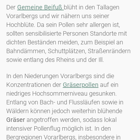
Der
Gemeine Beifuß
blüht in den Tallagen
Vorarlbergs und wir nähern uns seiner
Hochblüte. Da sein Pollen sehr allergen ist,
sollten sensibilisierte Personen Standorte mit
dichten Beständen meiden, zum Beispiel an
Bahndämmen, Schuttplätzen, Straßenrändern
sowie entlang des Rheins und der Ill.
In den Niederungen Vorarlbergs sind die
Konzentrationen der
Gräserpollen
auf ein
niedriges Hochsommerniveau gesunken.
Entlang von Bach- und Flussläufen sowie in
Wäldern können jedoch weiterhin blühende
Gräser
angetroffen werden, sodass lokal
intensiver Pollenflug möglich ist. In den
Bergregionen Vorarlbergs, insbesondere in