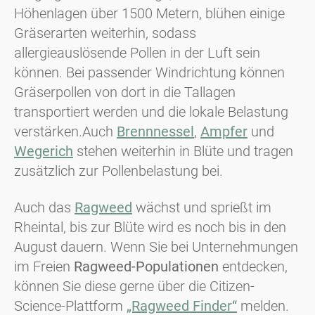
Höhenlagen über 1500 Metern, blühen einige
Gräserarten weiterhin, sodass
allergieauslösende Pollen in der Luft sein
können. Bei passender Windrichtung können
Gräserpollen von dort in die Tallagen
transportiert werden und die lokale Belastung
verstärken.Auch
Brennnessel
,
Ampfer
und
Wegerich
stehen weiterhin in Blüte und tragen
zusätzlich zur Pollenbelastung bei.
Auch das
Ragweed
wächst und sprießt im
Rheintal, bis zur Blüte wird es noch bis in den
August dauern. Wenn Sie bei Unternehmungen
im Freien
Ragweed-Populationen
entdecken,
können Sie diese gerne über die Citizen-
Science-Plattform
„Ragweed Finder“
melden.