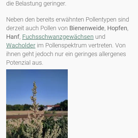
die Belastung geringer.
Neben den bereits erwähnten Pollentypen sind
derzeit auch Pollen von
Bienenweide
,
Hopfen
,
Hanf
,
Fuchsschwanzgewächsen
und
Wacholder
im Pollenspektrum vertreten. Von
ihnen geht jedoch nur ein geringes allergenes
Potenzial aus.