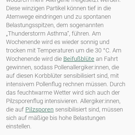
Diese winzigen Partikel können tief in die
Atemwege eindringen und zu spontanen
Belastungsspitzen, dem sogenannten
„Thunderstorm Asthma“, führen. Am
Wochenende wird es wieder sonnig und
trocken mit Temperaturen um die 30 °C. Am
Wochenende wird die
Beifußblüte
an Fahrt
gewinnen, sodass Pollenallergiker:innen, die
auf diesen Korbblüter sensibilisiert sind, mit
intensivem Pollenflug rechnen müssen. Durch
das feuchtwarme Wetter wird sich auch der
Pilzsporenflug intensivieren. Allergiker:innen,
die auf
Pilzsporen
sensibilisiert sind, müssen
sich auf mäßige bis hohe Belastungen
einstellen.