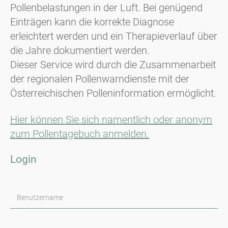
Pollenbelastungen in der Luft. Bei genügend
Einträgen kann die korrekte Diagnose
erleichtert werden und ein Therapieverlauf über
die Jahre dokumentiert werden.
Dieser Service wird durch die Zusammenarbeit
der regionalen Pollenwarndienste mit der
Österreichischen Polleninformation ermöglicht.
Hier können Sie sich namentlich oder anonym
zum Pollentagebuch anmelden.
Login
Benutzername