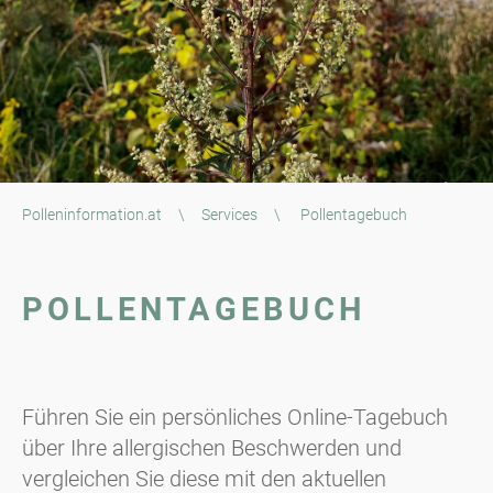
Polleninformation.at
\
Services
\
Pollentagebuch
POLLENTAGEBUCH
Führen Sie ein persönliches Online-Tagebuch
über Ihre allergischen Beschwerden und
vergleichen Sie diese mit den aktuellen