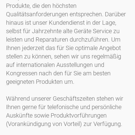
Produkte, die den höchsten
Qualitätsanforderungen entsprechen. Darüber
hinaus ist unser Kundendienst in der Lage,
selbst für Jahrzehnte alte Geräte Service zu
leisten und Reparaturen durchzuführen. Um
Ihnen jederzeit das für Sie optimale Angebot
stellen zu können, sehen wir uns regelmäßig
auf internationalen Ausstellungen und
Kongressen nach den für Sie am besten
geeigneten Produkten um.
Während unserer Geschäftszeiten stehen wir
Ihnen gerne für telefonische und persönliche
Auskünfte sowie Produktvorführungen
(Vorankündigung von Vorteil) zur Verfügung.