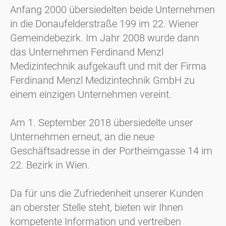
Anfang 2000 übersiedelten beide Unternehmen
in die Donaufelderstraße 199 im 22. Wiener
Gemeindebezirk. Im Jahr 2008 wurde dann
das Unternehmen Ferdinand Menzl
Medizintechnik aufgekauft und mit der Firma
Ferdinand Menzl Medizintechnik GmbH zu
einem einzigen Unternehmen vereint.
Am 1. September 2018 übersiedelte unser
Unternehmen erneut, an die neue
Geschäftsadresse in der Portheimgasse 14 im
22. Bezirk in Wien.
Da für uns die Zufriedenheit unserer Kunden
an oberster Stelle steht, bieten wir Ihnen
kompetente Information und vertreiben