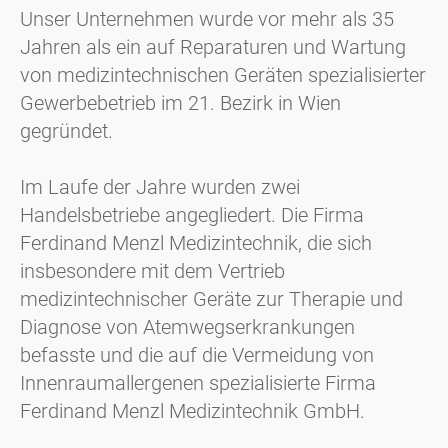
Unser Unternehmen wurde vor mehr als 35
Jahren als ein auf Reparaturen und Wartung
von medizintechnischen Geräten spezialisierter
Gewerbebetrieb im 21. Bezirk in Wien
gegründet.
Im Laufe der Jahre wurden zwei
Handelsbetriebe angegliedert. Die Firma
Ferdinand Menzl Medizintechnik, die sich
insbesondere mit dem Vertrieb
medizintechnischer Geräte zur Therapie und
Diagnose von Atemwegserkrankungen
befasste und die auf die Vermeidung von
Innenraumallergenen spezialisierte Firma
Ferdinand Menzl Medizintechnik GmbH.