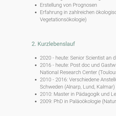
Erstellung von Prognosen
Erfahrung in zahlreichen ökologis
Vegetationsökologie)
2. Kurzlebenslauf
2020 - heute: Senior Scientist an 
2016 - heute: Post doc und Gastw
National Research Center (Toulou
2010 - 2016: Verschiedene Anstell
Schweden (Alnarp, Lund, Kalmar)
2010: Master in Pädagogik und Le
2009: PhD in Paläoökologie (Natu