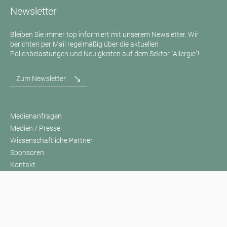
Newsletter
Bleiben Sie immer top informiert mit unserem Newsletter. Wir
berichten per Mail regelmäßig über die aktuellen
Pollenbelastungen und Neuigkeiten auf dem Sektor "Allergie"!
Zum Newsletter
Medienanfragen
Medien / Presse
Wissenschaftliche Partner
Sponsoren
Kontakt
Impressum
Nutzungsbedingungen / Datenschutz
Haftungsausschluss