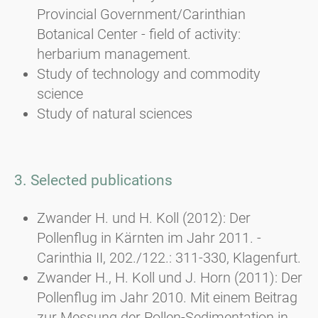
Provincial Government/Carinthian
Botanical Center - field of activity:
herbarium management.
Study of technology and commodity
science
Study of natural sciences
3. Selected publications
Zwander H. und H. Koll (2012): Der
Pollenflug in Kärnten im Jahr 2011. -
Carinthia II, 202./122.: 311-330, Klagenfurt.
Zwander H., H. Koll und J. Horn (2011): Der
Pollenflug im Jahr 2010. Mit einem Beitrag
zur Messung der Pollen-Sedimentation in