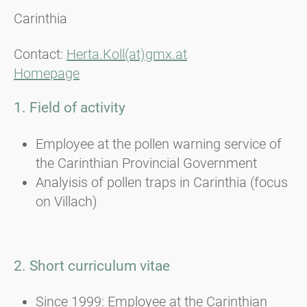
Carinthia
Contact:
Herta.Koll(at)gmx.at
Homepage
1. Field of activity
Employee at the pollen warning service of
the Carinthian Provincial Government
Analyisis of pollen traps in Carinthia (focus
on Villach)
2. Short curriculum vitae
Since 1999: Employee at the Carinthian