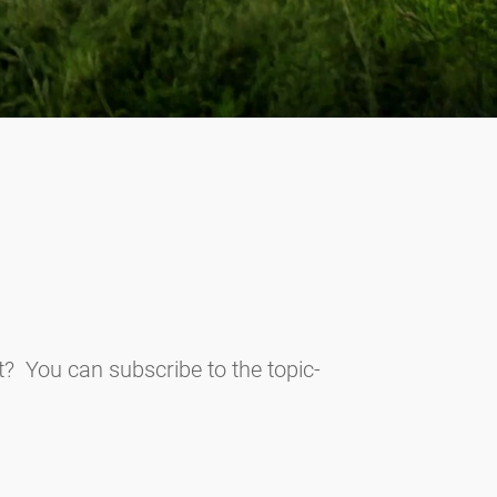
t? You can subscribe to the topic-