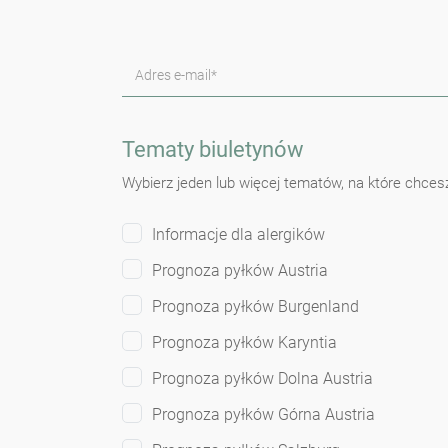
Adres e-mail*
Tematy biuletynów
Wybierz jeden lub więcej tematów, na które chces
Informacje dla alergików
Prognoza pyłków Austria
Prognoza pyłków Burgenland
Prognoza pyłków Karyntia
Prognoza pyłków Dolna Austria
Prognoza pyłków Górna Austria