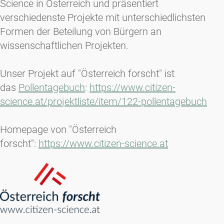
Science in Österreich und präsentiert
verschiedenste Projekte mit unterschiedlichsten
Formen der Beteilung von Bürgern an
wissenschaftlichen Projekten.
Unser Projekt auf "Österreich forscht" ist
das
Pollentagebuch
:
https://www.citizen-
science.at/projektliste/item/122-pollentagebuch
Homepage von "Österreich
forscht":
https://www.citizen-science.at