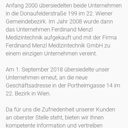
Anfang 2000 übersiedelten beide Unternehmen
in die Donaufelderstraße 199 im 22. Wiener
Gemeindebezirk. Im Jahr 2008 wurde dann
das Unternehmen Ferdinand Menzl
Medizintechnik aufgekauft und mit der Firma
Ferdinand Menzl Medizintechnik GmbH zu
einem einzigen Unternehmen vereint.
Am 1. September 2018 übersiedelte unser
Unternehmen erneut, an die neue
Geschäftsadresse in der Portheimgasse 14 im
22. Bezirk in Wien.
Da für uns die Zufriedenheit unserer Kunden
an oberster Stelle steht, bieten wir Ihnen
kompetente Information und vertreiben