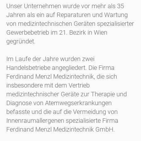
Unser Unternehmen wurde vor mehr als 35
Jahren als ein auf Reparaturen und Wartung
von medizintechnischen Geräten spezialisierter
Gewerbebetrieb im 21. Bezirk in Wien
gegründet.
Im Laufe der Jahre wurden zwei
Handelsbetriebe angegliedert. Die Firma
Ferdinand Menzl Medizintechnik, die sich
insbesondere mit dem Vertrieb
medizintechnischer Geräte zur Therapie und
Diagnose von Atemwegserkrankungen
befasste und die auf die Vermeidung von
Innenraumallergenen spezialisierte Firma
Ferdinand Menzl Medizintechnik GmbH.