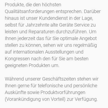
Produkte, die den höchsten
Qualitätsanforderungen entsprechen. Darüber
hinaus ist unser Kundendienst in der Lage,
selbst für Jahrzehnte alte Geräte Service zu
leisten und Reparaturen durchzuführen. Um
Ihnen jederzeit das für Sie optimale Angebot
stellen zu können, sehen wir uns regelmäßig
auf internationalen Ausstellungen und
Kongressen nach den für Sie am besten
geeigneten Produkten um.
Während unserer Geschäftszeiten stehen wir
Ihnen gerne für telefonische und persönliche
Auskünfte sowie Produktvorführungen
(Vorankündigung von Vorteil) zur Verfügung.