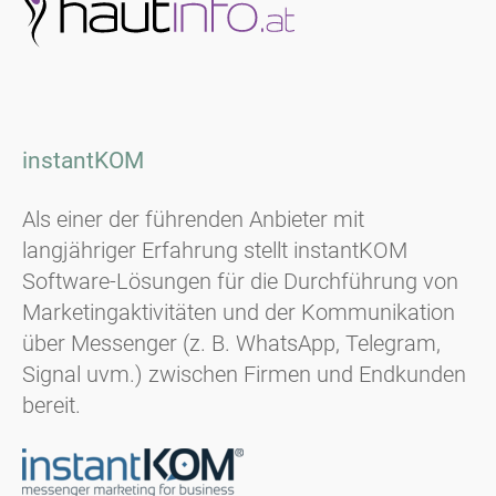
instantKOM
Als einer der führenden Anbieter mit
langjähriger Erfahrung stellt instantKOM
Software-Lösungen für die Durchführung von
Marketingaktivitäten und der Kommunikation
über Messenger (z. B. WhatsApp, Telegram,
Signal uvm.) zwischen Firmen und Endkunden
bereit.