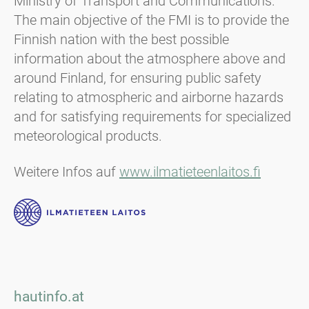
Ministry of Transport and Communications.
The main objective of the FMI is to provide the
Finnish nation with the best possible
information about the atmosphere above and
around Finland, for ensuring public safety
relating to atmospheric and airborne hazards
and for satisfying requirements for specialized
meteorological products.
Weitere Infos auf
www.ilmatieteenlaitos.fi
hautinfo.at