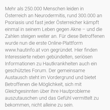
Mehr als 250.000 Menschen leiden in
Österreich an Neurodermitis, rund 300.000 an
Psoriasis und fast jeder Österreicher kämpft
einmal in seinem Leben gegen Akne – und die
Zahlen steigen weiter an. Für diese Betroffenen
wurde nun die erste Online-Plattform
www.hautinfo.at von gegründet. Hier finden
Interessierte neben gebündelten, seriösen
Informationen zu Hautkrankheiten auch ein
geschütztes Forum. Der gemeinsame
Austausch steht im Vordergrund und bietet
Betroffenen die Möglichkeit, sich mit
Gleichgesinnten über ihre Hautprobleme
auszutauschen und das Gefühl vermittelt zu
bekommen, nicht alleine zu sein.