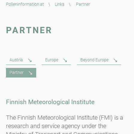
Polleninformation.at
\
Links
\
Partner
PARTNER
Austria
Europe
Beyond Europe
Partner
Finnish Meteorological Institute
The Finnish Meteorological Institute (FMI) is a
research and service agency under the