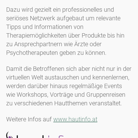
Dazu wird gezielt ein professionelles und
seriöses Netzwerk aufgebaut um relevante
Tipps und Informationen von
Therapiemöglichkeiten über Produkte bis hin
zu Ansprechpartnern wie Ärzte oder
Psychotherapeuten geben zu können.
Damit die Betroffenen sich aber nicht nur in der
virtuellen Welt austauschen und kennenlernen,
werden darüber hinaus regelmäßige Events
wie Workshops, Vorträge und Gruppenreisen
zu verschiedenen Hautthemen veranstaltet.
Weitere Infos auf
www.hautinfo.at