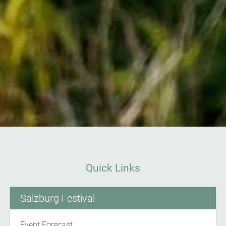
Quick Links
Salzburg Festival
Event Forecast