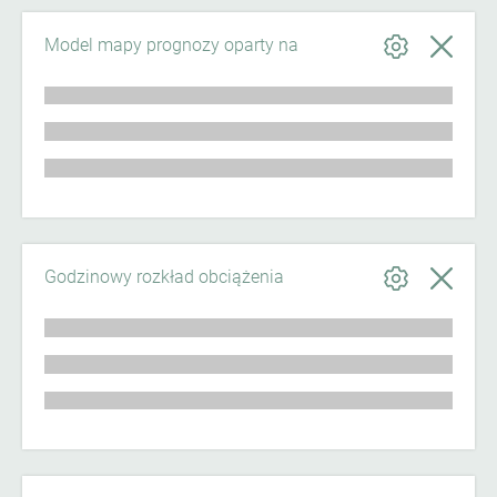
Model mapy prognozy oparty na
Godzinowy rozkład obciążenia