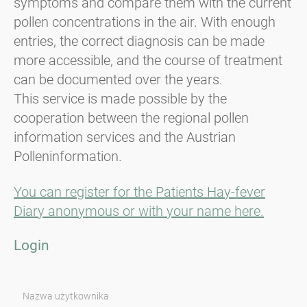
symptoms and compare them with the current
pollen concentrations in the air. With enough
entries, the correct diagnosis can be made
more accessible, and the course of treatment
can be documented over the years.
This service is made possible by the
cooperation between the regional pollen
information services and the Austrian
Polleninformation.
You can register for the Patients Hay-fever
Diary anonymous or with your name here.
Login
Nazwa użytkownika