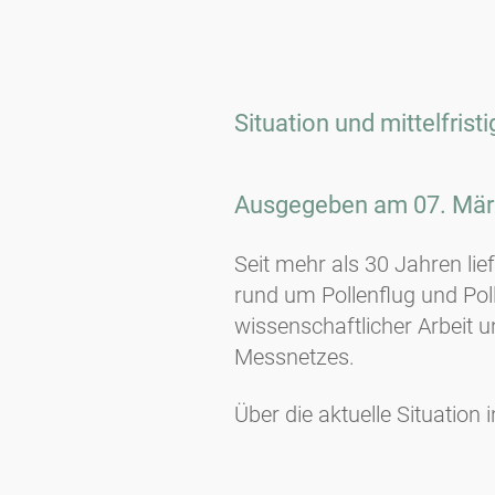
Situation und mittelfris
Ausgegeben am 07. Mär
Seit mehr als 30 Jahren lie
rund um Pollenflug und Poll
wissenschaftlicher Arbeit 
Messnetzes.
Über die aktuelle Situation 