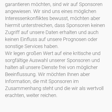
garantieren möchten, sind wir auf Sponsoren
angewiesen. Wir sind uns eines möglichen
Interessenkonfliktes bewusst, möchten aber
hiermit unterstreichen, dass Sponsoren keinen
Zugriff auf unsere Daten erhalten und auch
keinen Einfluss auf unsere Prognosen oder
sonstige Services haben.
Wir legen großen Wert auf eine kritische und
sorgfältige Auswahl unserer Sponsoren und
halten all unsere Dienste frei von möglicher
Beeinflussung. Wir möchten Ihnen aber
Information, die mit Sponsoren im
Zusammenhang steht und die wir als wertvoll
erachten, weiter reichen.