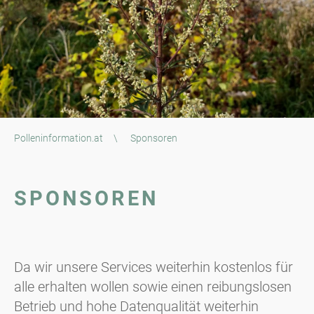
Polleninformation.at
\
Sponsoren
SPONSOREN
Da wir unsere Services weiterhin kostenlos für
alle erhalten wollen sowie einen reibungslosen
Betrieb und hohe Datenqualität weiterhin